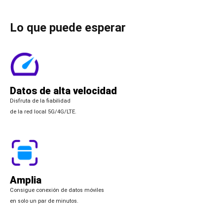
Lo que puede esperar
Datos de alta velocidad
Disfruta de la fiabilidad
de la red local 5G/4G/LTE.
Amplia
Consigue conexión de datos móviles
en solo un par de minutos.