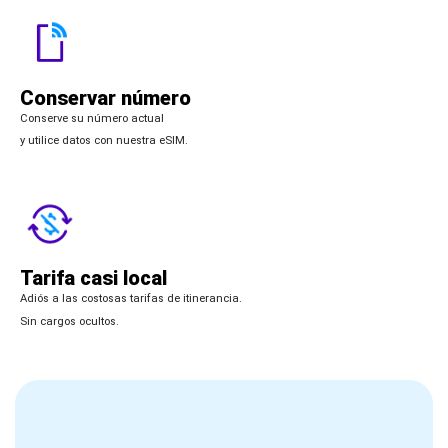
Conservar número
Conserve su número actual
y utilice datos con nuestra eSIM.
Tarifa casi local
Adiós a las costosas tarifas de itinerancia.
Sin cargos ocultos.