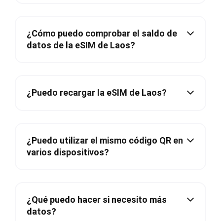
¿Cómo puedo comprobar el saldo de
datos de la eSIM de Laos?
¿Puedo recargar la eSIM de Laos?
¿Puedo utilizar el mismo código QR en
varios dispositivos?
¿Qué puedo hacer si necesito más
datos?