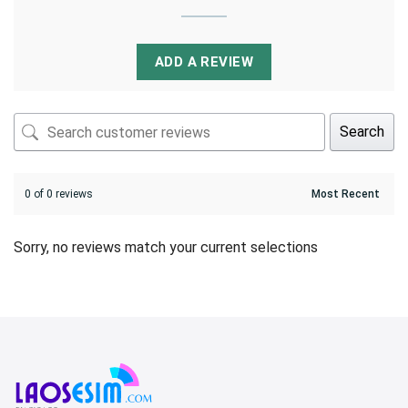
ADD A REVIEW
Search
0 of 0 reviews
Sorry, no reviews match your current selections