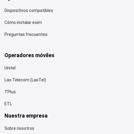
Dispositivos compatibles
Cómo instalar esim
Preguntas frecuentes
Operadores móviles
Unitel
Lao Telecom (LaoTel)
TPlus
ETL
Nuestra empresa
Sobre nosotros