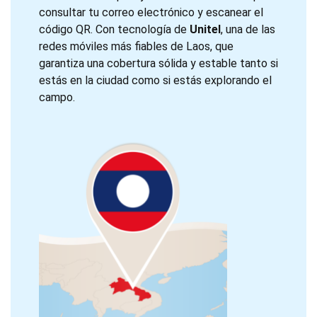
consultar tu correo electrónico y escanear el
código QR. Con tecnología de
Unitel
, una de las
redes móviles más fiables de Laos, que
garantiza una cobertura sólida y estable tanto si
estás en la ciudad como si estás explorando el
campo.