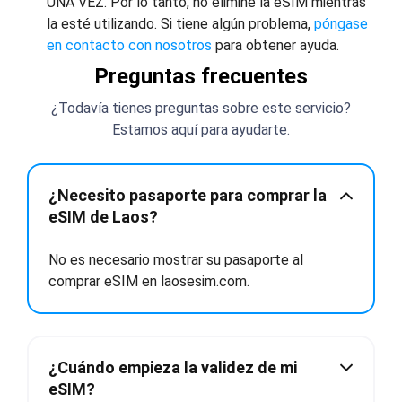
UNA VEZ. Por lo tanto, no elimine la eSIM mientras
la esté utilizando. Si tiene algún problema,
póngase
en contacto con nosotros
para obtener ayuda.
Preguntas frecuentes
¿Todavía tienes preguntas sobre este servicio?
Estamos aquí para ayudarte.
¿Necesito pasaporte para comprar la
eSIM de Laos?
No es necesario mostrar su pasaporte al
comprar eSIM en laosesim.com.
¿Cuándo empieza la validez de mi
eSIM?