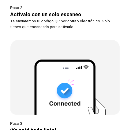
Paso 2
Actívalo con un solo escaneo
Te enviaremos tu código QR por correo electrónico. Solo
tienes que escanearlo para activarlo.
Paso 3