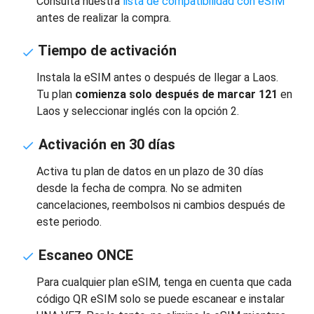
Consulta nuestra
lista de compatibilidad con eSIM
antes de realizar la compra.
Tiempo de activación
Instala la eSIM antes o después de llegar a Laos.
Tu plan
comienza solo después de marcar 121
en
Laos y seleccionar inglés con la opción 2.
Activación en 30 días
Activa tu plan de datos en un plazo de 30 días
desde la fecha de compra. No se admiten
cancelaciones, reembolsos ni cambios después de
este periodo.
Escaneo ONCE
Para cualquier plan eSIM, tenga en cuenta que cada
código QR eSIM solo se puede escanear e instalar