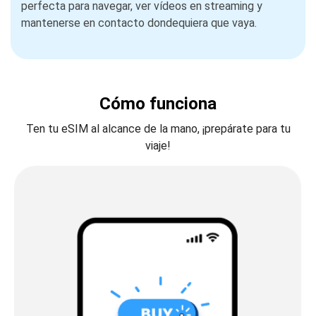
perfecta para navegar, ver vídeos en streaming y
mantenerse en contacto dondequiera que vaya.
Cómo funciona
Ten tu eSIM al alcance de la mano, ¡prepárate para tu
viaje!