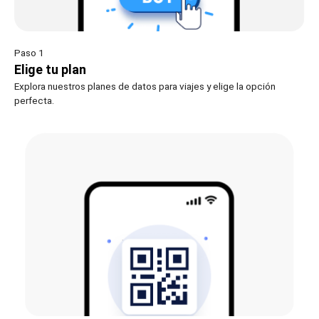
Paso 1
Elige tu plan
Explora nuestros planes de datos para viajes y elige la opción
perfecta.