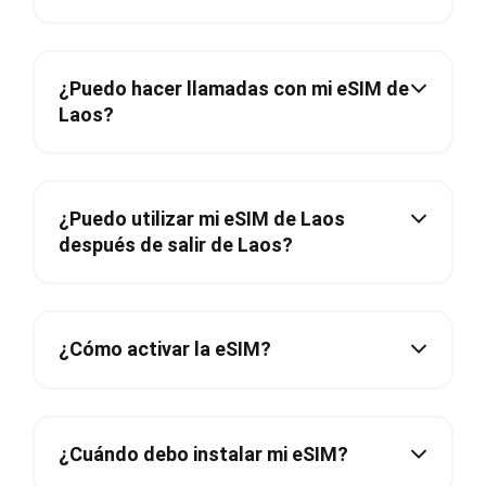
¿Puedo hacer llamadas con mi eSIM de
Laos?
¿Puedo utilizar mi eSIM de Laos
después de salir de Laos?
¿Cómo activar la eSIM?
¿Cuándo debo instalar mi eSIM?