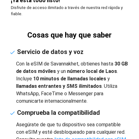
¡Ya está todo listo!
Disfrute de acceso ilimitado a través de nuestra red rápida y
fiable.
Cosas que hay que saber
Servicio de datos y voz
Con la eSIM de Savannakhet, obtienes hasta
30 GB
de datos móviles
y un
número local de Laos
.
Incluye
10 minutos de llamadas locales
y
llamadas entrantes y SMS ilimitados
. Utiliza
WhatsApp, FaceTime o Messenger para
comunicarte internacionalmente.
Comprueba la compatibilidad
Asegúrate de que tu dispositivo sea compatible
con eSIM y esté desbloqueado para cualquier red.