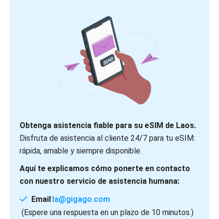
Obtenga asistencia fiable para su eSIM de Laos.
Disfruta de asistencia al cliente 24/7 para tu eSIM:
rápida, amable y siempre disponible.
Aquí te explicamos cómo ponerte en contacto
con nuestro servicio de asistencia humana:
Email
:
la@gigago.com
(Espere una respuesta en un plazo de 10 minutos.)