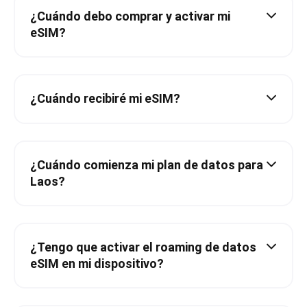
¿Cuándo debo comprar y activar mi
eSIM?
¿Cuándo recibiré mi eSIM?
¿Cuándo comienza mi plan de datos para
Laos?
¿Tengo que activar el roaming de datos
eSIM en mi dispositivo?