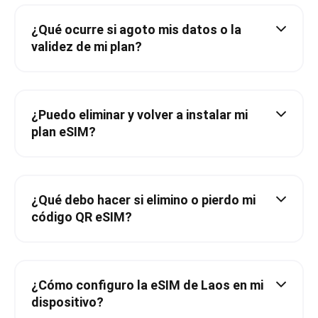
¿Qué ocurre si agoto mis datos o la
validez de mi plan?
¿Puedo eliminar y volver a instalar mi
plan eSIM?
¿Qué debo hacer si elimino o pierdo mi
código QR eSIM?
¿Cómo configuro la eSIM de Laos en mi
dispositivo?