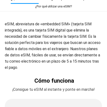
¿Por qué utilizar una eSIM?
eSIM, abreviatura de «embedded SIM» (tarjeta SIM
integrada), es una tarjeta SIM digital que elimina la
necesidad de cambiar físicamente la tarjeta SIM. Es la
solución perfecta para los viajeros que buscan un acceso
fiable a datos móviles en el extranjero. Nuestros planes
de datos eSIM, fáciles de usar, se envían directamente a
tu correo electrónico en un plazo de 5 a 15 minutos tras
el pago.
Cómo funciona
¡Consigue tu eSIM al instante y ponte en marcha!