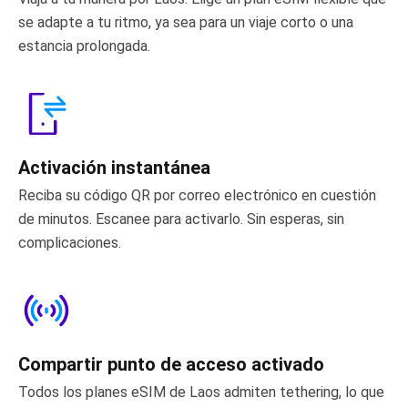
se adapte a tu ritmo, ya sea para un viaje corto o una
estancia prolongada.
Activación instantánea
Reciba su código QR por correo electrónico en cuestión
de minutos. Escanee para activarlo. Sin esperas, sin
complicaciones.
Compartir punto de acceso activado
Todos los planes eSIM de Laos admiten tethering, lo que