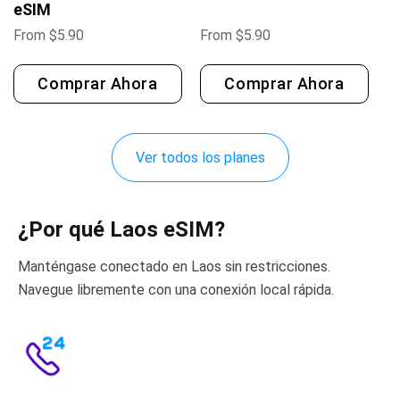
eSIM
From
$
5.90
From
$
5.90
Comprar Ahora
Comprar Ahora
Ver todos los planes
¿Por qué Laos eSIM?
Manténgase conectado en Laos sin restricciones.
Navegue libremente con una conexión local rápida.