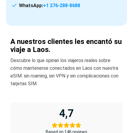
WhatsApp:
+1 276-288-8688
A nuestros clientes les encantó su
viaje a Laos.
Descubre lo que opinan los viajeros reales sobre
cómo mantenerse conectados en Laos con nuestra
eSIM: sin roaming, sin VPN y sin complicaciones con
tarjetas SIM.
4,7
Based on 146 reviews