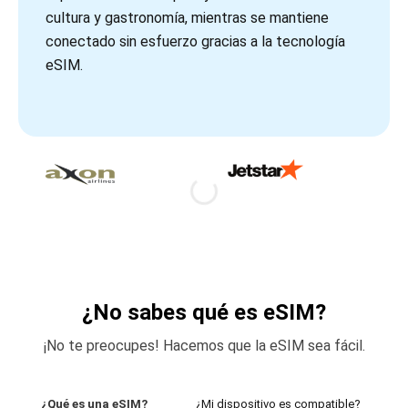
cultura y gastronomía, mientras se mantiene
conectado sin esfuerzo gracias a la tecnología
eSIM.
¿No sabes qué es eSIM?
¡No te preocupes! Hacemos que la eSIM sea fácil.
¿Qué es una eSIM?
¿Mi dispositivo es compatible?