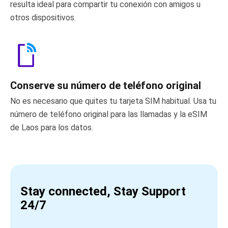
resulta ideal para compartir tu conexión con amigos u
otros dispositivos.
Conserve su número de teléfono original
No es necesario que quites tu tarjeta SIM habitual. Usa tu
número de teléfono original para las llamadas y la eSIM
de Laos para los datos.
Stay connected, Stay Support
24/7