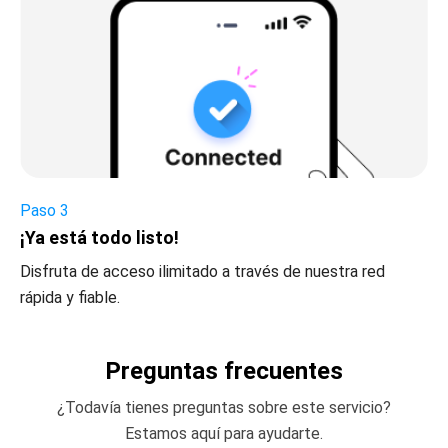
Paso 3
¡Ya está todo listo!
Disfruta de acceso ilimitado a través de nuestra red
rápida y fiable.
Preguntas frecuentes
¿Todavía tienes preguntas sobre este servicio?
Estamos aquí para ayudarte.