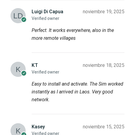
Luigi Di Capua
noviembre 19, 2025
Verified owner
Perfect. It works everywhere, also in the
more remote villages
KT
noviembre 18, 2025
Verified owner
Easy to install and activate. The Sim worked
instantly as I arrived in Laos. Very good
network.
Kasey
noviembre 15, 2025
Verified owner