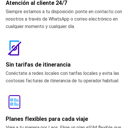
Atención al cliente 24/7
Siempre estamos a tu disposición: ponte en contacto con
nosotros a través de WhatsApp o correo electrónico en
cualquier momento y cualquier día.
Sin tarifas de itinerancia
Conéctate a redes locales con tarifas locales y evita las
costosas facturas de itinerancia de tu operador habitual.
Planes flexibles para cada viaje
Viaja a tu manera por Laos. Elige un plan eSIM flexible que