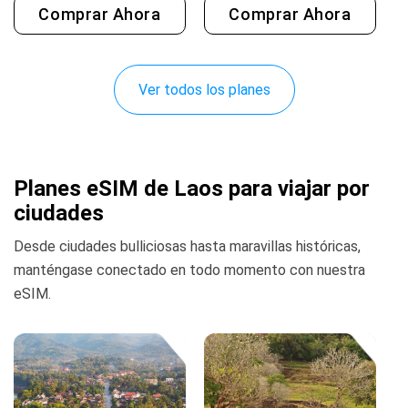
Comprar Ahora
Comprar Ahora
Ver todos los planes
Planes eSIM de Laos para viajar por
ciudades
Desde ciudades bulliciosas hasta maravillas históricas,
manténgase conectado en todo momento con nuestra
eSIM.