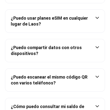
¿Puedo usar planes eSIM en cualquier
lugar de Laos?
¿Puedo compartir datos con otros
dispositivos?
¿Puedo escanear el mismo código QR
con varios teléfonos?
¿Cómo puedo consultar mi saldo de