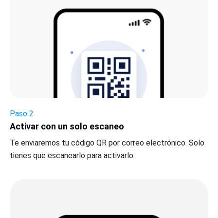
Paso 2
Activar con un solo escaneo
Te enviaremos tu código QR por correo electrónico. Solo
tienes que escanearlo para activarlo.