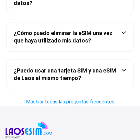
datos?
¿Cómo puedo eliminar la eSIM una vez
que haya utilizado mis datos?
¿Puedo usar una tarjeta SIM y una eSIM
de Laos al mismo tiempo?
Mostrar todas las preguntas frecuentes