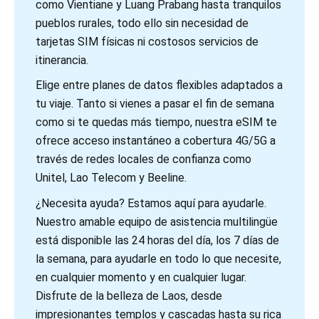
como Vientiane y Luang Prabang hasta tranquilos
pueblos rurales, todo ello sin necesidad de
tarjetas SIM físicas ni costosos servicios de
itinerancia.
Elige entre planes de datos flexibles adaptados a
tu viaje. Tanto si vienes a pasar el fin de semana
como si te quedas más tiempo, nuestra eSIM te
ofrece acceso instantáneo a cobertura 4G/5G a
través de redes locales de confianza como
Unitel, Lao Telecom y Beeline.
¿Necesita ayuda? Estamos aquí para ayudarle.
Nuestro amable equipo de asistencia multilingüe
está disponible las 24 horas del día, los 7 días de
la semana, para ayudarle en todo lo que necesite,
en cualquier momento y en cualquier lugar.
Disfrute de la belleza de Laos, desde
impresionantes templos y cascadas hasta su rica