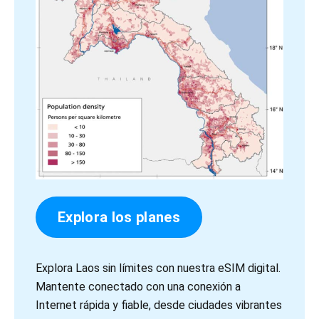
Explora los planes
Explora Laos sin límites con nuestra eSIM digital.
Mantente conectado con una conexión a
Internet rápida y fiable, desde ciudades vibrantes