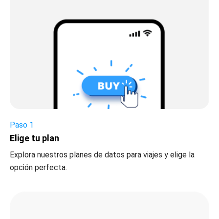
Paso 1
Elige tu plan
Explora nuestros planes de datos para viajes y elige la
opción perfecta.