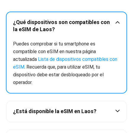
¿Qué dispositivos son compatibles con
la eSIM de Laos?
Puedes comprobar si tu smartphone es
compatible con eSIM en nuestra página
actualizada
Lista de dispositivos compatibles con
eSIM
. Recuerda que, para utilizar eSIM, tu
dispositivo debe estar desbloqueado por el
operador.
¿Está disponible la eSIM en Laos?