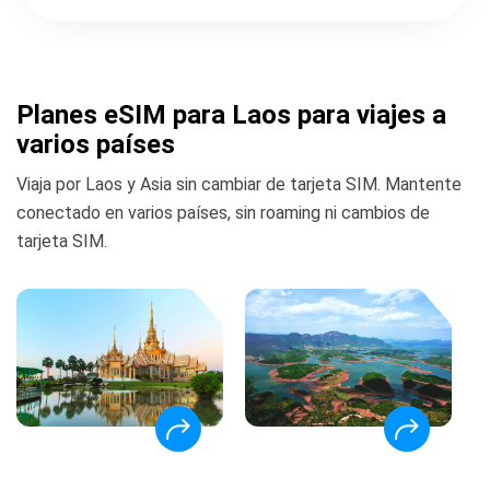
Planes eSIM para Laos para viajes a
varios países
Viaja por Laos y Asia sin cambiar de tarjeta SIM. Mantente
conectado en varios países, sin roaming ni cambios de
tarjeta SIM.