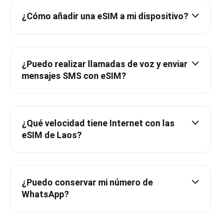
¿Cómo añadir una eSIM a mi dispositivo?
¿Puedo realizar llamadas de voz y enviar
mensajes SMS con eSIM?
¿Qué velocidad tiene Internet con las
eSIM de Laos?
¿Puedo conservar mi número de
WhatsApp?