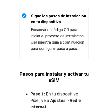
Sigue los pasos de instalación
en tu dispositivo
Escanear el código QR para
iniciar el proceso de instalación.
Usa nuestra guía a continuación
para configurar paso a paso.
Pasos para instalar y activar tu
eSIM
Paso 1:
En tu dispositivo
Pixel, ve a
Ajustes
>
Red e
internet
.