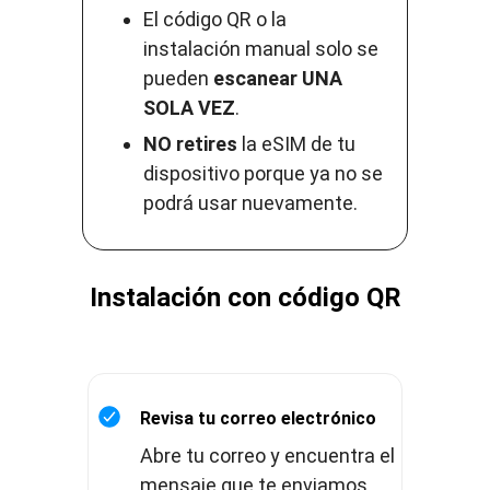
El código QR o la
instalación manual solo se
pueden
escanear UNA
SOLA VEZ
.
NO retires
la eSIM de tu
dispositivo porque ya no se
podrá usar nuevamente.
Instalación con código QR
Revisa tu correo electrónico
Abre tu correo y encuentra el
mensaje que te enviamos