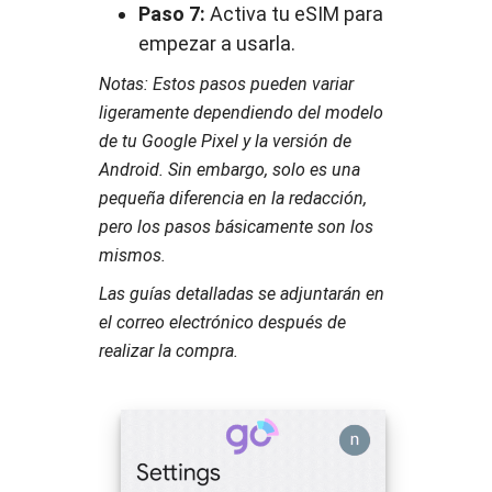
Paso 7:
Activa tu eSIM para
empezar a usarla.
Notas: Estos pasos pueden variar
ligeramente dependiendo del modelo
de tu Google Pixel y la versión de
Android. Sin embargo, solo es una
pequeña diferencia en la redacción,
pero los pasos básicamente son los
mismos.
Las guías detalladas se adjuntarán en
el correo electrónico después de
realizar la compra.