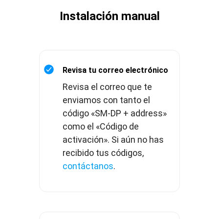
Instalación manual
Revisa tu correo electrónico
Revisa el correo que te
enviamos con tanto el
código «SM-DP + address»
como el «Código de
activación». Si aún no has
recibido tus códigos,
contáctanos
.