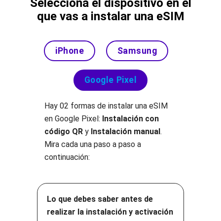
Selecciona el dispositivo en el
que vas a instalar una eSIM
iPhone
Samsung
Google Pixel
Hay 02 formas de instalar una eSIM
en Google Pixel:
Instalación con
código QR
y
Instalación manual
.
Mira cada una paso a paso a
continuación:
Lo que debes saber antes de
realizar la instalación y activación