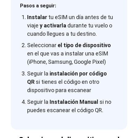
Pasos a seguir:
Instalar
tu eSIM un día antes de tu
viaje
y activarla
durante tu vuelo o
cuando llegues a tu destino.
Seleccionar
el tipo de dispositivo
en el que vas a instalar una eSIM
(iPhone, Samsung, Google Pixel)
Seguir la
instalación por código
QR
si tienes el código en otro
dispositivo para escanear
Seguir la
Instalación Manual
si no
puedes escanear el código QR.