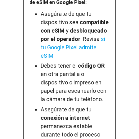
de eSIM en Google Pixel:
Asegúrate de que tu
dispositivo sea
compatible
con eSIM
y
desbloqueado
por el operador
. Revisa
si
tu Google Pixel admite
eSIM
.
Debes tener el
código QR
en otra pantalla o
dispositivo o impreso en
papel para escanearlo con
la cámara de tu teléfono.
Asegúrate de que tu
conexión a internet
permanezca estable
durante todo el proceso