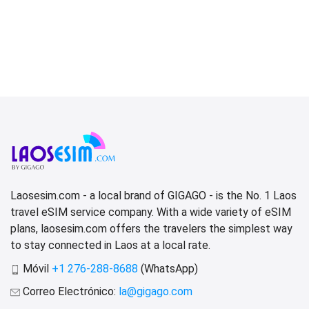
Laosesim.com - a local brand of GIGAGO - is the No. 1 Laos
travel eSIM service company. With a wide variety of eSIM
plans, laosesim.com offers the travelers the simplest way
to stay connected in Laos at a local rate.
Móvil
+1 276-288-8688
(WhatsApp)
Correo Electrónico:
la@gigago.com