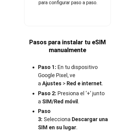
para configurar paso a paso.
Pasos para instalar tu eSIM
manualmente
Paso 1:
En tu dispositivo
Google Pixel, ve
a
Ajustes
>
Red e internet
.
Paso 2:
Presiona el ‘+’ junto
a
SIM/Red móvil
.
Paso
3:
Selecciona
Descargar una
SIM en su lugar
.