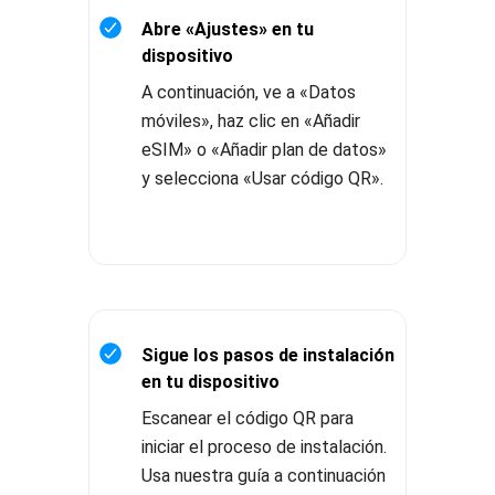
Abre «Ajustes» en tu
dispositivo
A continuación, ve a «Datos
móviles», haz clic en «Añadir
eSIM» o «Añadir plan de datos»
y selecciona «Usar código QR».
Sigue los pasos de instalación
en tu dispositivo
Escanear el código QR para
iniciar el proceso de instalación.
Usa nuestra guía a continuación