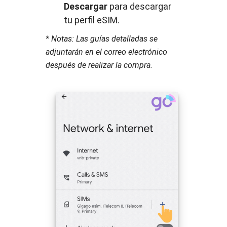
Descargar
para descargar
tu perfil eSIM.
* Notas: Las guías detalladas se
adjuntarán en el correo electrónico
después de realizar la compra.