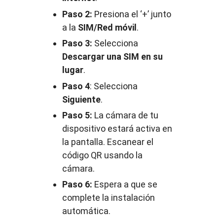
Paso 2:
Presiona el ‘+’ junto
a la
SIM/Red móvil
.
Paso 3:
Selecciona
Descargar una SIM en su
lugar
.
Paso 4
: Selecciona
Siguiente
.
Paso 5:
La cámara de tu
dispositivo estará activa en
la pantalla. Escanear el
código QR usando la
cámara.
Paso 6:
Espera a que se
complete la instalación
automática.