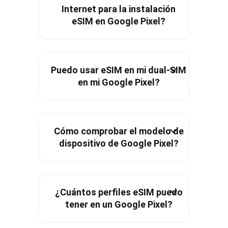
Internet para la instalación
eSIM en Google Pixel?
Puedo usar eSIM en mi dual-SIM
en mi Google Pixel?
Cómo comprobar el modelo de
dispositivo de Google Pixel?
¿Cuántos perfiles eSIM puedo
tener en un Google Pixel?