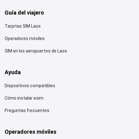
Guía del viajero
Tarjetas SIM Laos
Operadores móviles
SIM en los aeropuertos de Laos
Ayuda
Dispositivos compatibles
Cómo instalar esim
Preguntas frecuentes
Operadores móviles