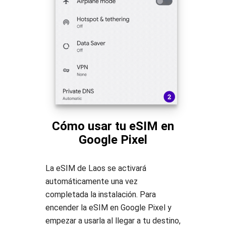
Cómo usar tu eSIM en
Google Pixel
La eSIM de Laos se activará
automáticamente una vez
completada la instalación. Para
encender la eSIM en Google Pixel y
empezar a usarla al llegar a tu destino,