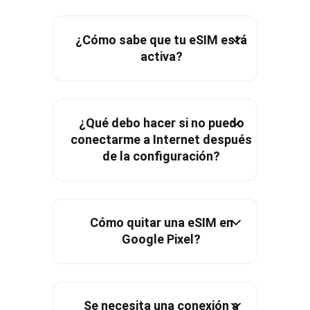
¿Cómo sabe que tu eSIM está
activa?
¿Qué debo hacer si no puedo
conectarme a Internet después
de la configuración?
Cómo quitar una eSIM en
Google Pixel?
Se necesita una conexión a