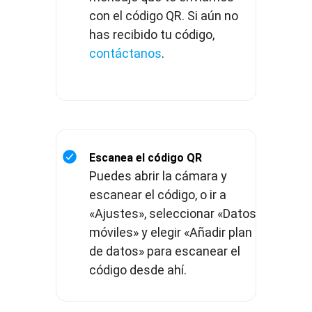
con el código QR. Si aún no
has recibido tu código,
contáctanos
.
Escanea el código QR
Puedes abrir la cámara y
escanear el código, o ir a
«Ajustes», seleccionar «Datos
móviles» y elegir «Añadir plan
de datos» para escanear el
código desde ahí.