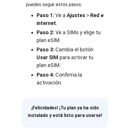
puedes seguir estos pasos:
Paso 1:
Ve a
Ajustes
>
Red e
internet
.
Paso 2:
Ve a SIMs y elige tu
plan eSIM.
Paso 3:
Cambia el botón
Usar SIM
para activar tu
plan eSIM.
Paso 4:
Confirma la
activación.
¡Felicidades! ¡Tu plan ya ha sido
instalado y está listo para usarse!